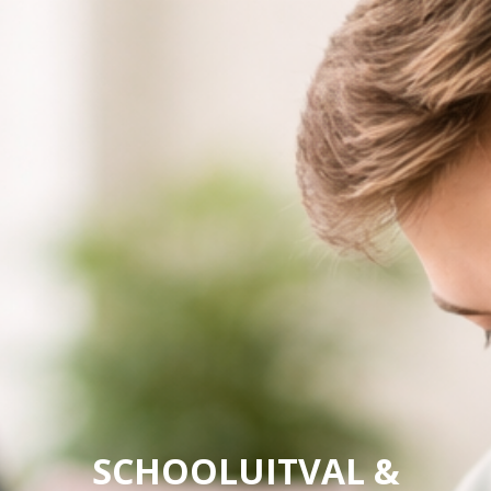
SCHOOLUITVAL &