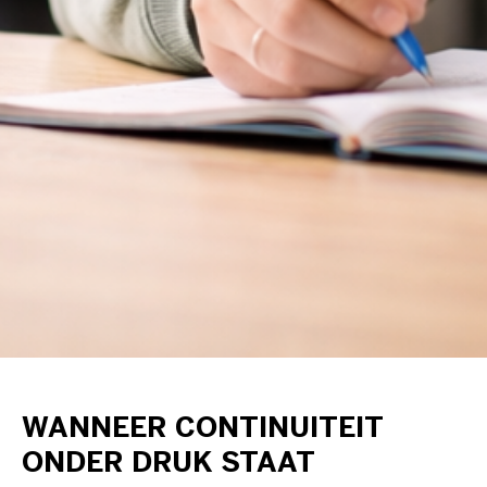
WANNEER CONTINUITEIT
ONDER DRUK STAAT