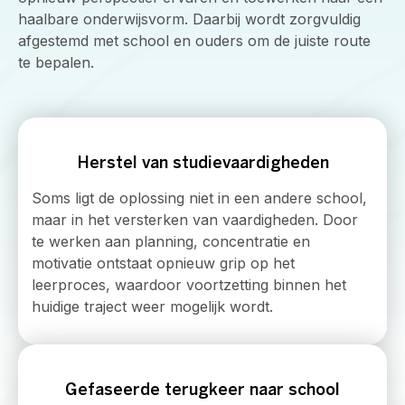
haalbare onderwijsvorm. Daarbij wordt zorgvuldig
afgestemd met school en ouders om de juiste route
te bepalen.
Herstel van studievaardigheden
Soms ligt de oplossing niet in een andere school,
maar in het versterken van vaardigheden. Door
te werken aan planning, concentratie en
motivatie ontstaat opnieuw grip op het
leerproces, waardoor voortzetting binnen het
huidige traject weer mogelijk wordt.
Gefaseerde terugkeer naar school