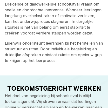
Dreigende of daadwerkelijke schooluitval vraagt om
snelle en doordachte interventie. Wanneer leerlingen
langdurig overbelast raken of motivatie verliezen,
kan het onderwijsproces stagneren. In dergelijke
situaties is het van belang om eerst stabiliteit te
creëren voordat verdere stappen worden gezet.
Eigenwijs ondersteunt leerlingen bij het herstellen van
structuur en ritme. Door individuele begeleiding en
duidelijke afspraken ontstaat ruimte om opnieuw grip
te krijgen op het leerproces.
TOEKOMSTGERICHT WERKEN
Het doel van begeleiding bij schooluitval is altijd
toekomstgericht. Wij streven ernaar dat leerlingen
opnieuw perspectief ervaren en toewerken naar een