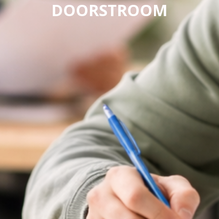
DOORSTROOM