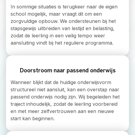
In sommige situaties is terugkeer naar de eigen
school mogelijk, maar vraagt dit om een
zorgvuldige opbouw. We ondersteunen bij het
stapsgewijs uitbreiden van lestijd en belasting,
zodat de leerling in een veilig tempo weer
aansluiting vindt bij het reguliere programma.
Doorstroom naar passend onderwijs
Wanneer blijkt dat de huidige onderwijsvorm
structureel niet aansluit, kan een overstap naar
passend onderwijs nodig zijn. Wij begeleiden het
traject inhoudelijk, zodat de leerling voorbereid
en met meer zelfvertrouwen aan een nieuwe
start kan beginnen.