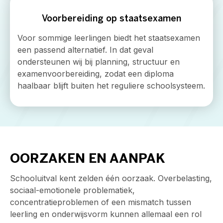
Voorbereiding op staatsexamen
Voor sommige leerlingen biedt het staatsexamen
een passend alternatief. In dat geval
ondersteunen wij bij planning, structuur en
examenvoorbereiding, zodat een diploma
haalbaar blijft buiten het reguliere schoolsysteem.
OORZAKEN EN AANPAK
Schooluitval kent zelden één oorzaak. Overbelasting,
sociaal-emotionele problematiek,
concentratieproblemen of een mismatch tussen
leerling en onderwijsvorm kunnen allemaal een rol