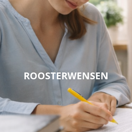
ROOSTERWENSEN