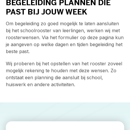
BEGELEIDING PLANNEN DIE
PAST BIJ JOUW WEEK
Om begeleiding zo goed mogelijk te laten aansluiten
bij het schoolrooster van leerlingen, werken wij met
roosterwensen. Via het formulier op deze pagina kun
je aangeven op welke dagen en tijden begeleiding het
beste past.
Wij proberen bij het opstellen van het rooster zoveel
mogelijk rekening te houden met deze wensen. Zo
ontstaat een planning die aansluit bij school,
huiswerk en andere activiteiten.