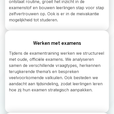
ontstaat routine, groeit het inzicht in de
examenstof en bouwen leerlingen stap voor stap
zelfvertrouwen op. Ook is er in de meivakantie
mogelijkheid tot studeren.
Werken met examens
Tijdens de examentraining werken we structureel
met oude, officiële examens. We analyseren
samen de verschillende vraagtypes, herkennen
terugkerende thema’s en bespreken
veelvoorkomende valkuilen. Ook besteden we
aandacht aan tijdsindeling, zodat leerlingen leren
hoe zij hun examen strategisch aanpakken.