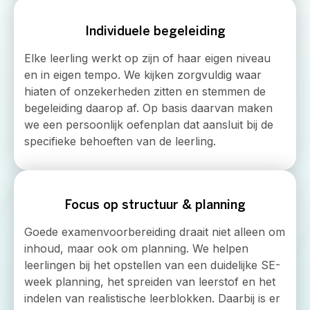
Individuele begeleiding
Elke leerling werkt op zijn of haar eigen niveau
en in eigen tempo. We kijken zorgvuldig waar
hiaten of onzekerheden zitten en stemmen de
begeleiding daarop af. Op basis daarvan maken
we een persoonlijk oefenplan dat aansluit bij de
specifieke behoeften van de leerling.
Focus op structuur & planning
Goede examenvoorbereiding draait niet alleen om
inhoud, maar ook om planning. We helpen
leerlingen bij het opstellen van een duidelijke SE-
week planning, het spreiden van leerstof en het
indelen van realistische leerblokken. Daarbij is er