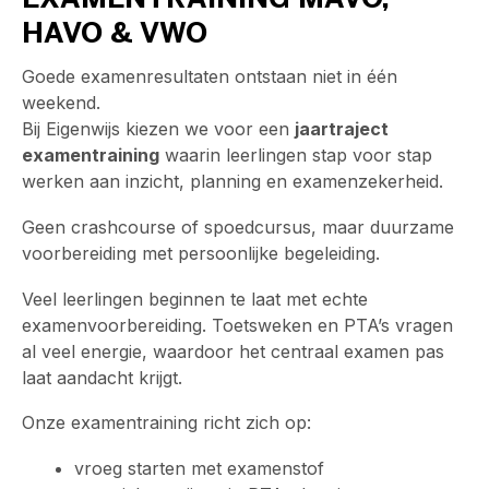
EXAMENTRAINING MAVO,
HAVO & VWO
Goede examenresultaten ontstaan niet in één
weekend.
Bij Eigenwijs kiezen we voor een
jaartraject
examentraining
waarin leerlingen stap voor stap
werken aan inzicht, planning en examenzekerheid.
Geen crashcourse of spoedcursus, maar duurzame
voorbereiding met persoonlijke begeleiding.
Veel leerlingen beginnen te laat met echte
examenvoorbereiding. Toetsweken en PTA’s vragen
al veel energie, waardoor het centraal examen pas
laat aandacht krijgt.
Onze examentraining richt zich op:
vroeg starten met examenstof