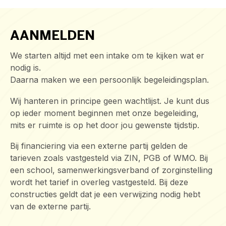
AANMELDEN
We starten altijd met een intake om te kijken wat er
nodig is.
Daarna maken we een persoonlijk begeleidingsplan.
Wij hanteren in principe geen wachtlijst. Je kunt dus
op ieder moment beginnen met onze begeleiding,
mits er ruimte is op het door jou gewenste tijdstip.
Bij financiering via een externe partij gelden de
tarieven zoals vastgesteld via ZIN, PGB of WMO. Bij
een school, samenwerkingsverband of zorginstelling
wordt het tarief in overleg vastgesteld. Bij deze
constructies geldt dat je een verwijzing nodig hebt
van de externe partij.