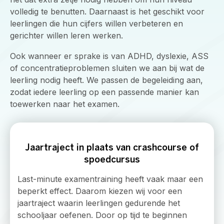
volledig te benutten. Daarnaast is het geschikt voor
leerlingen die hun cijfers willen verbeteren en
gerichter willen leren werken.
Ook wanneer er sprake is van ADHD, dyslexie, ASS
of concentratieproblemen sluiten we aan bij wat de
leerling nodig heeft. We passen de begeleiding aan,
zodat iedere leerling op een passende manier kan
toewerken naar het examen.
Jaartraject in plaats van crashcourse of
spoedcursus
Last-minute examentraining heeft vaak maar een
beperkt effect. Daarom kiezen wij voor een
jaartraject waarin leerlingen gedurende het
schooljaar oefenen. Door op tijd te beginnen