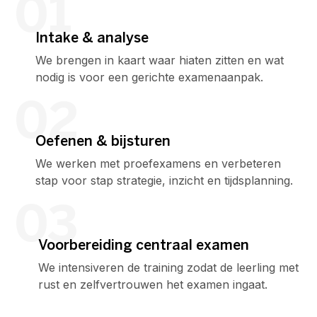
01
Intake & analyse
We brengen in kaart waar hiaten zitten en wat
nodig is voor een gerichte examenaanpak.
02
Oefenen & bijsturen
We werken met proefexamens en verbeteren
stap voor stap strategie, inzicht en tijdsplanning.
03
Voorbereiding centraal examen
We intensiveren de training zodat de leerling met
rust en zelfvertrouwen het examen ingaat.