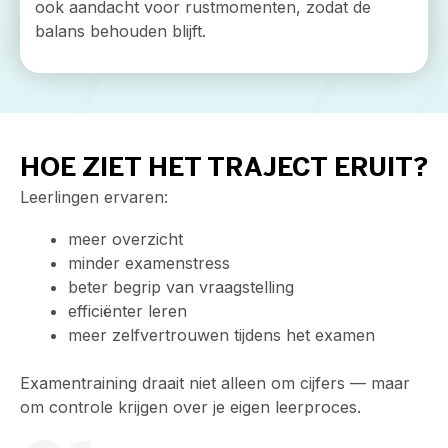
ook aandacht voor rustmomenten, zodat de
balans behouden blijft.
HOE ZIET HET TRAJECT ERUIT?
Leerlingen ervaren:
meer overzicht
minder examenstress
beter begrip van vraagstelling
efficiënter leren
meer zelfvertrouwen tijdens het examen
Examentraining draait niet alleen om cijfers — maar
om controle krijgen over je eigen leerproces.