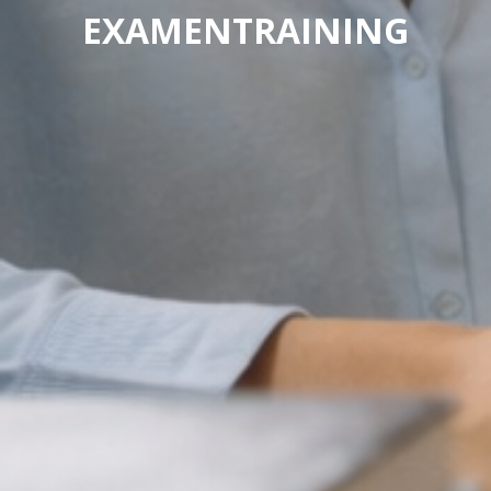
EXAMENTRAINING