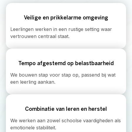
Veilige en prikkelarme omgeving
Leerlingen werken in een rustige setting waar
vertrouwen centraal staat.
Tempo afgestemd op belastbaarheid
We bouwen stap voor stap op, passend bij wat
een leerling aankan.
Combinatie van leren en herstel
We werken aan zowel schoolse vaardigheden als
emotionele stabiliteit.