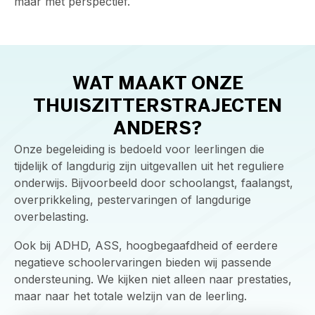
maar met perspectief.
WAT MAAKT ONZE
THUISZITTERSTRAJECTEN
ANDERS?
Onze begeleiding is bedoeld voor leerlingen die
tijdelijk of langdurig zijn uitgevallen uit het reguliere
onderwijs. Bijvoorbeeld door schoolangst, faalangst,
overprikkeling, pestervaringen of langdurige
overbelasting.
Ook bij ADHD, ASS, hoogbegaafdheid of eerdere
negatieve schoolervaringen bieden wij passende
ondersteuning. We kijken niet alleen naar prestaties,
maar naar het totale welzijn van de leerling.