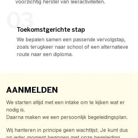
voorzichtig herstel van leeractiviteiten.
03
Toekomstgerichte stap
We bepalen samen een passende vervolgstap,
zoals terugkeer naar school of een alternatieve
route naar een diploma.
AANMELDEN
We starten altijd met een intake om te kijken wat er
nodig is.
Daarna maken we een persoonlijk begeleidingsplan.
Wij hanteren in principe geen wachtlijst. Je kunt dus
op ieder moment beginnen met onze begeleiding,