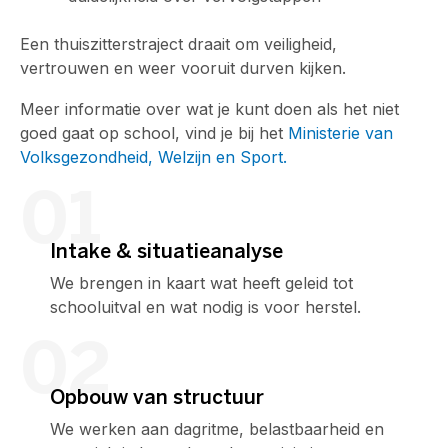
Een thuiszitterstraject draait om veiligheid,
vertrouwen en weer vooruit durven kijken.
Meer informatie over wat je kunt doen als het niet
goed gaat op school, vind je bij het
Ministerie van
Volksgezondheid, Welzijn en Sport.
01
Intake & situatieanalyse
We brengen in kaart wat heeft geleid tot
schooluitval en wat nodig is voor herstel.
02
Opbouw van structuur
We werken aan dagritme, belastbaarheid en