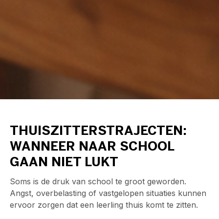
THUISZITTERSTRAJECTEN:
WANNEER NAAR SCHOOL
GAAN NIET LUKT
Soms is de druk van school te groot geworden.
Angst, overbelasting of vastgelopen situaties kunnen
ervoor zorgen dat een leerling thuis komt te zitten.