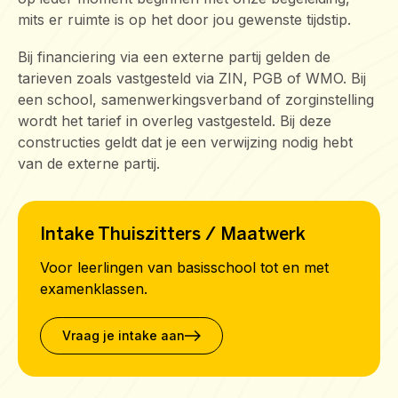
mits er ruimte is op het door jou gewenste tijdstip.
Bij financiering via een externe partij gelden de
tarieven zoals vastgesteld via ZIN, PGB of WMO. Bij
een school, samenwerkingsverband of zorginstelling
wordt het tarief in overleg vastgesteld. Bij deze
constructies geldt dat je een verwijzing nodig hebt
van de externe partij.
Intake Thuiszitters / Maatwerk
Voor leerlingen van basisschool tot en met
examenklassen.
Vraag je intake aan