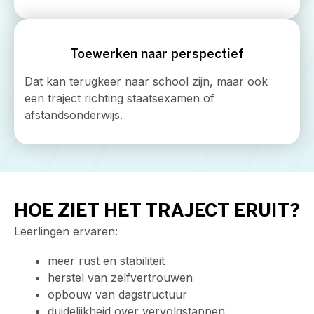
Toewerken naar perspectief
Dat kan terugkeer naar school zijn, maar ook
een traject richting staatsexamen of
afstandsonderwijs.
HOE ZIET HET TRAJECT ERUIT?
Leerlingen ervaren:
meer rust en stabiliteit
herstel van zelfvertrouwen
opbouw van dagstructuur
duidelijkheid over vervolgstappen