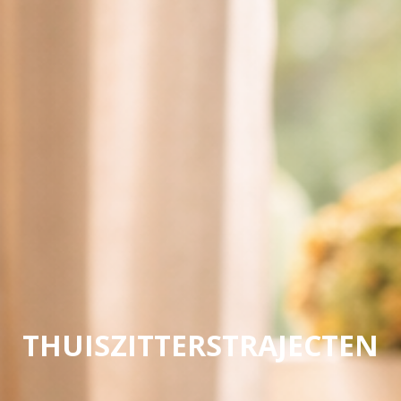
THUISZITTERSTRAJECTEN