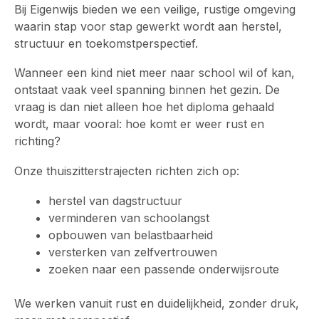
Bij Eigenwijs bieden we een veilige, rustige omgeving
waarin stap voor stap gewerkt wordt aan herstel,
structuur en toekomstperspectief.
Wanneer een kind niet meer naar school wil of kan,
ontstaat vaak veel spanning binnen het gezin. De
vraag is dan niet alleen hoe het diploma gehaald
wordt, maar vooral: hoe komt er weer rust en
richting?
Onze thuiszitterstrajecten richten zich op:
herstel van dagstructuur
verminderen van schoolangst
opbouwen van belastbaarheid
versterken van zelfvertrouwen
zoeken naar een passende onderwijsroute
We werken vanuit rust en duidelijkheid, zonder druk,