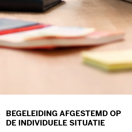
BEGELEIDING AFGESTEMD OP
DE INDIVIDUELE SITUATIE