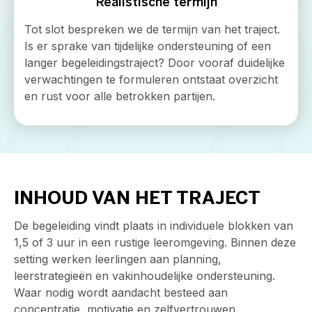
Realistische termijn
Tot slot bespreken we de termijn van het traject.
Is er sprake van tijdelijke ondersteuning of een
langer begeleidingstraject? Door vooraf duidelijke
verwachtingen te formuleren ontstaat overzicht
en rust voor alle betrokken partijen.
INHOUD VAN HET TRAJECT
De begeleiding vindt plaats in individuele blokken van
1,5 of 3 uur in een rustige leeromgeving. Binnen deze
setting werken leerlingen aan planning,
leerstrategieën en vakinhoudelijke ondersteuning.
Waar nodig wordt aandacht besteed aan
concentratie, motivatie en zelfvertrouwen.