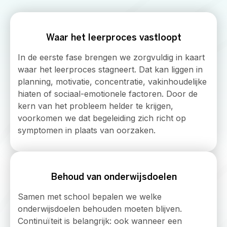
Waar het leerproces vastloopt
In de eerste fase brengen we zorgvuldig in kaart
waar het leerproces stagneert. Dat kan liggen in
planning, motivatie, concentratie, vakinhoudelijke
hiaten of sociaal-emotionele factoren. Door de
kern van het probleem helder te krijgen,
voorkomen we dat begeleiding zich richt op
symptomen in plaats van oorzaken.
Behoud van onderwijsdoelen
Samen met school bepalen we welke
onderwijsdoelen behouden moeten blijven.
Continuïteit is belangrijk: ook wanneer een