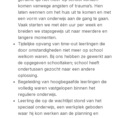
komen vanwege angsten of trauma’s. Hen
laten wennen om het huis uit te komen en met
een vorm van onderwijs aan de gang te gaan.
Vaak starten we met één uur per week en
breiden we stapsgewijs uit naar meerdere en
langere momenten.
Tijdelijke opvang van time-out leerlingen die
door omstandigheden niet meer op school
welkom waren. Bij ons hebben ze gewerkt aan
de opgegeven schooltaken; school heeft
ondertussen gezocht naar een andere
oplossing.
Begeleiding van hoogbegaafde leerlingen die
volledig waren vastgelopen binnen het
reguliere onderwijs.
Leerling die op de wachtlijst stond van het
speciaal onderwijs, een werkplek geboden
waar hij kon werken aan de planning en