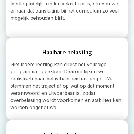
leerling tijdelijk minder belastbaar is, streven we
ernaar dat aansluiting bij het curriculum zo veel
mogelijk behouden blijft.
Haalbare belasting
Niet iedere leerling kan direct het volledige
programma oppakken. Daarom kijken we
realistisch naar belastbaarheid en tempo. We
stemmen het traject af op wat op dat moment
verantwoord en uitvoerbaar is, zodat
overbelasting wordt voorkomen en stabiliteit kan
worden opgebouwd.