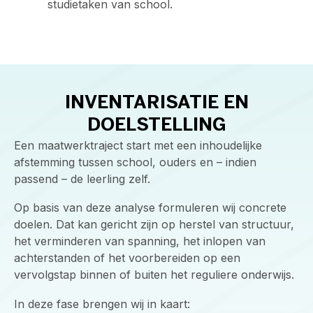
studietaken van school.
INVENTARISATIE EN
DOELSTELLING
Een maatwerktraject start met een inhoudelijke
afstemming tussen school, ouders en – indien
passend – de leerling zelf.
Op basis van deze analyse formuleren wij concrete
doelen. Dat kan gericht zijn op herstel van structuur,
het verminderen van spanning, het inlopen van
achterstanden of het voorbereiden op een
vervolgstap binnen of buiten het reguliere onderwijs.
In deze fase brengen wij in kaart: