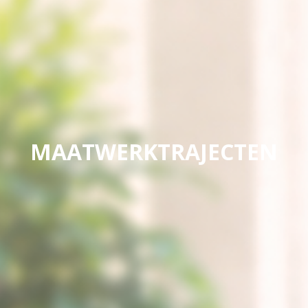
MAATWERKTRAJECTEN