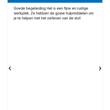
Goede begeleiding Het is een fijne en rustige
werkplek. Ze hebben de goeie hulpmiddelen om
je te helpen met het oefenen van de stof.