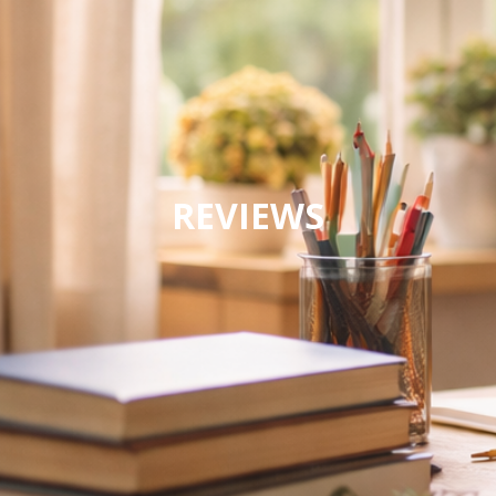
REVIEWS