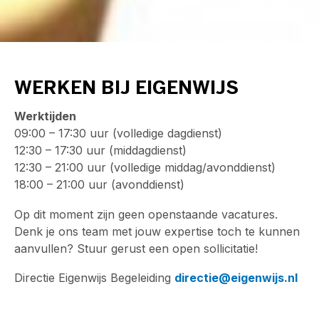
WERKEN BIJ EIGENWIJS
Werktijden
09:00 – 17:30 uur (volledige dagdienst)
12:30 – 17:30 uur (middagdienst)
12:30 – 21:00 uur (volledige middag/avonddienst)
18:00 – 21:00 uur (avonddienst)
Op dit moment zijn geen openstaande vacatures.
Denk je ons team met jouw expertise toch te kunnen
aanvullen? Stuur gerust een open sollicitatie!
Directie Eigenwijs Begeleiding
directie
@eigenwijs.nl