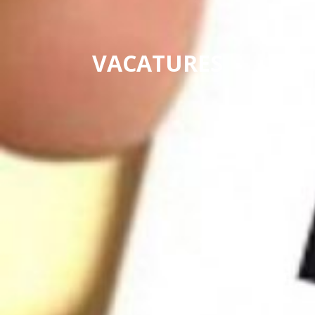
VACATURES