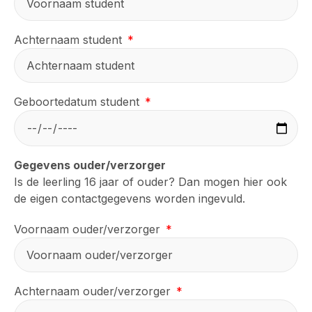
Achternaam student
Geboortedatum student
Gegevens ouder/verzorger
Is de leerling 16 jaar of ouder? Dan mogen hier ook
de eigen contactgegevens worden ingevuld.
Voornaam ouder/verzorger
Achternaam ouder/verzorger