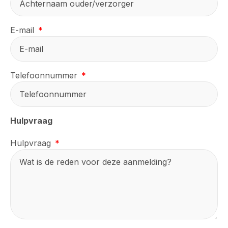
E-mail
Telefoonnummer
Hulpvraag
Hulpvraag