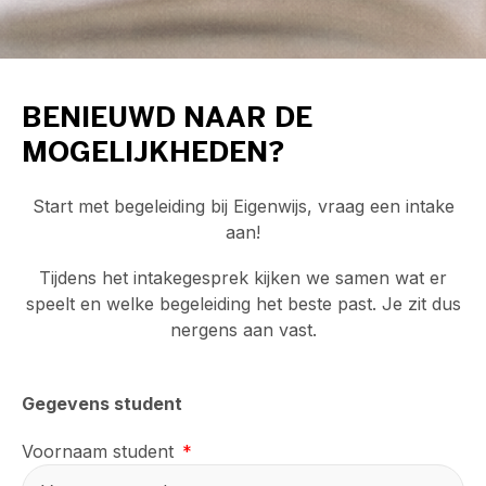
BENIEUWD NAAR DE
MOGELIJKHEDEN?
Start met begeleiding bij Eigenwijs, vraag een intake
aan!
Tijdens het intakegesprek kijken we samen wat er
speelt en welke begeleiding het beste past. Je zit dus
nergens aan vast.
Gegevens student
Voornaam student