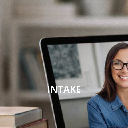
INTAKE