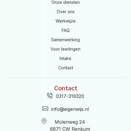
Onze diensten
Over ons
Werkwijze
FAQ
Samenwerking
Voor leerlingen
Intake
Contact
Contact
0317-319320
info@eigenwijs.nl
Molenweg 24
6871 CW Renkum