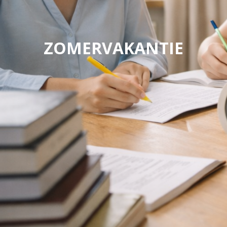
ZOMERVAKANTIE