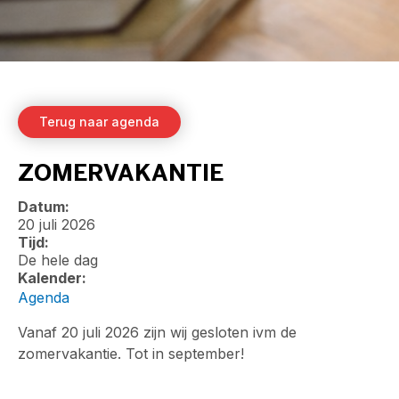
Terug naar agenda
ZOMERVAKANTIE
Datum:
20 juli 2026
Tijd:
De hele dag
Kalender:
Agenda
Vanaf 20 juli 2026 zijn wij gesloten ivm de
zomervakantie. Tot in september!