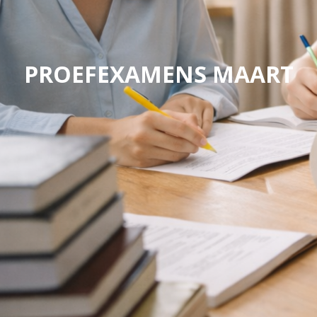
PROEFEXAMENS MAART