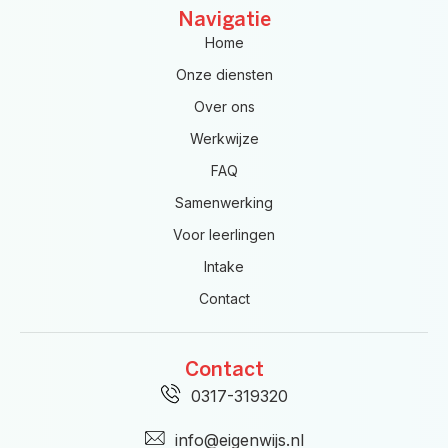
Navigatie
Home
Onze diensten
Over ons
Werkwijze
FAQ
Samenwerking
Voor leerlingen
Intake
Contact
Contact
0317-319320
info@eigenwijs.nl