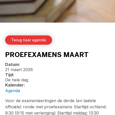
Terug naar agenda
PROEFEXAMENS MAART
Datum:
21 maart 2026
Tijd:
De hele dag
Kalender:
Agenda
Voor de examenleerlingen de derde (en laatste
officiële) ronde met proefexamens Starttijd ochtend:
9:30 (9:15 met verlenging) Starttijd middag: 13:30