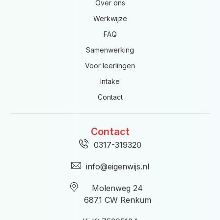
Over ons
Werkwijze
FAQ
Samenwerking
Voor leerlingen
Intake
Contact
Contact
0317-319320
info@eigenwijs.nl
Molenweg 24
6871 CW Renkum