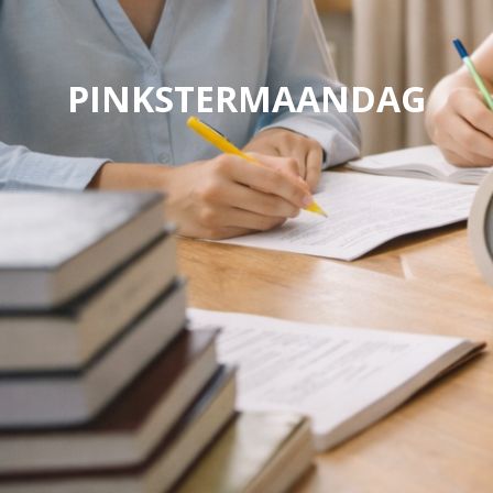
PINKSTERMAANDAG