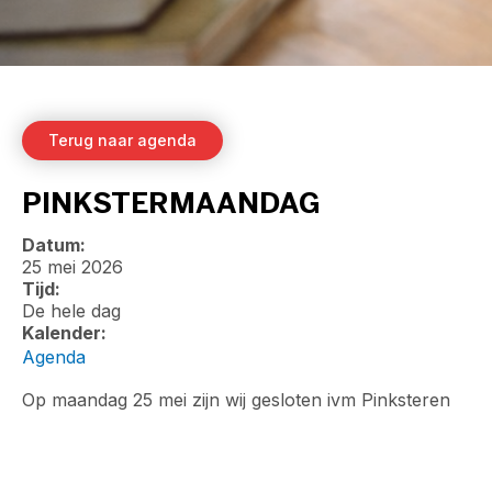
Terug naar agenda
PINKSTERMAANDAG
Datum:
25 mei 2026
Tijd:
De hele dag
Kalender:
Agenda
Op maandag 25 mei zijn wij gesloten ivm Pinksteren