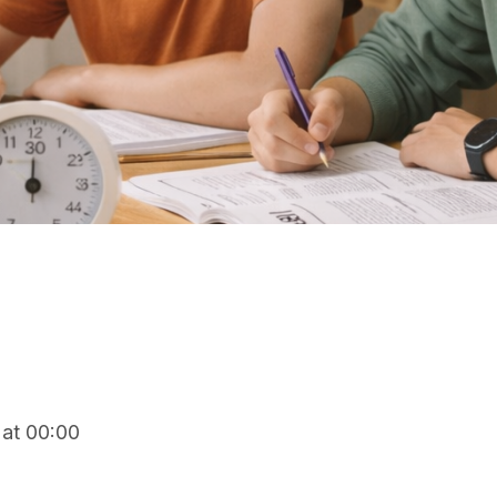
at
00:00