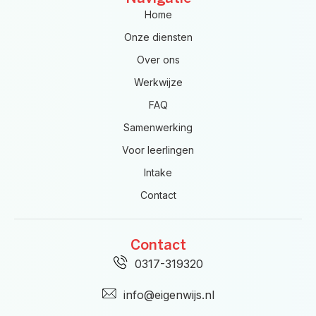
Home
Onze diensten
Over ons
Werkwijze
FAQ
Samenwerking
Voor leerlingen
Intake
Contact
Contact
0317-319320
info@eigenwijs.nl