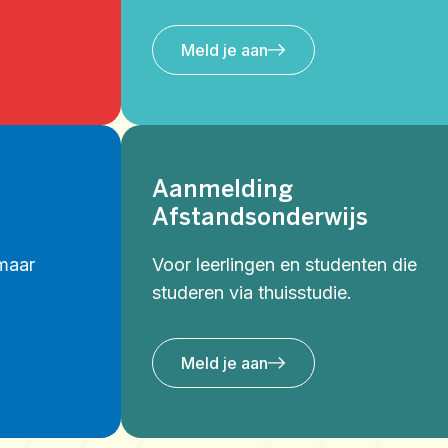
Meld je aan
Aanmelding
Afstandsonderwijs
maar
Voor leerlingen en studenten die
.
studeren via thuisstudie.
Meld je aan