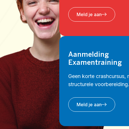
Meld je aan
Aanmelding
Examentraining
Geen korte crashcursus, 
structurele voorbereiding
Meld je aan