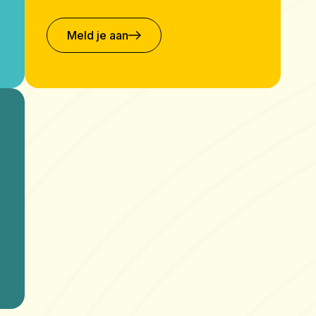
Meld je aan