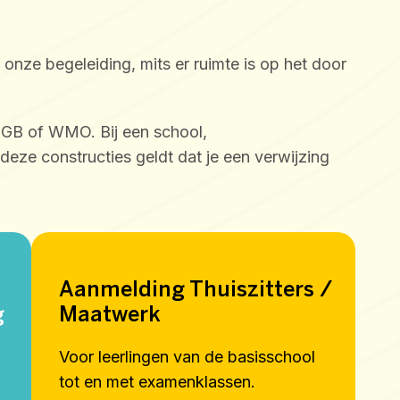
onze begeleiding, mits er ruimte is op het door
, PGB of WMO. Bij een school,
deze constructies geldt dat je een verwijzing
Aanmelding Thuiszitters /
g
Maatwerk
Voor leerlingen van de basisschool
tot en met examenklassen.